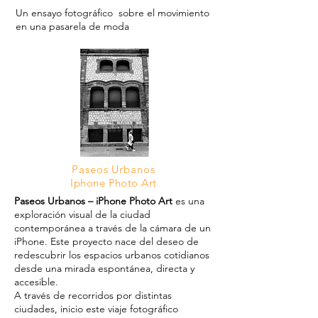
Un ensayo fotográfico sobre el movimiento
en una pasarela de moda
Paseos Urbanos
Iphone Photo Art
Paseos Urbanos – iPhone Photo Art
es una
exploración visual de la ciudad
contemporánea a través de la cámara de un
iPhone. Este proyecto nace del deseo de
redescubrir los espacios urbanos cotidianos
desde una mirada espontánea, directa y
accesible.
A través de recorridos por distintas
ciudades, inicio este viaje fotográfico