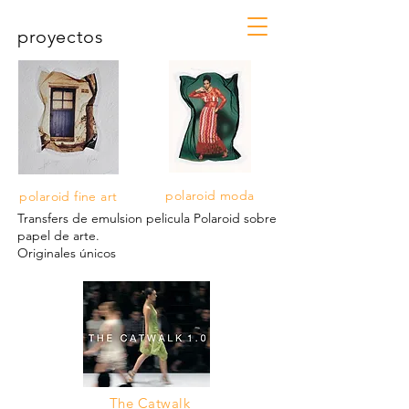
proyectos
polaroid moda
polaroid fine art
Transfers de emulsion pelicula
Polaroid sobre
papel de arte.
Originales únicos
The Catwalk